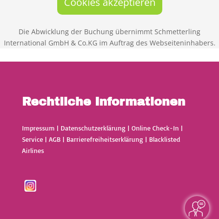
Cookies akzeptieren
Die Abwicklung der Buchung übernimmt Schmetterling
International GmbH & Co.KG im Auftrag des Webseiteninhabers.
Rechtliche Informationen
Impressum
|
Datenschutzerklärung
|
Online Check-In
|
Service
|
AGB
|
Barrierefreiheitserklärung
|
Blacklisted
Airlines