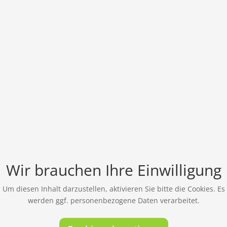
Wir brauchen Ihre Einwilligung
Um diesen Inhalt darzustellen, aktivieren Sie bitte die Cookies. Es
werden ggf. personenbezogene Daten verarbeitet.