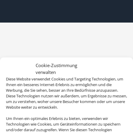
Cookie-Zustimmung
verwalten
Diese Website verwendet Cookies und Targeting Technologien, um
Ihnen ein besseres Internet-Erlebnis zu ermöglichen und die
Werbung, die Sie sehen, besser an Ihre Bedürfnisse anzupassen.
Diese Technologien nutzen wir außerdem, um Ergebnisse zu messen,
um zu verstehen, woher unsere Besucher kommen oder um unsere
Website weiter zu entwickeln.
Um Ihnen ein optimales Erlebnis zu bieten, verwenden wir
Technologien wie Cookies, um Geräteinformationen zu speichern
und/oder darauf zuzugreifen. Wenn Sie diesen Technologien