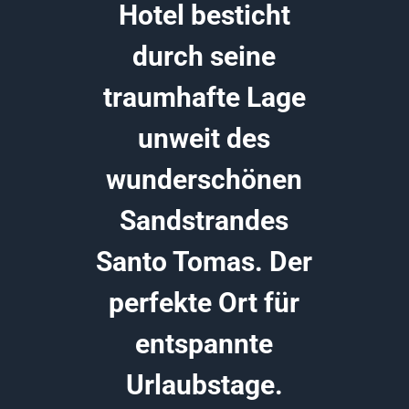
Hotel besticht
durch seine
traumhafte Lage
unweit des
wunderschönen
Sandstrandes
Santo Tomas. Der
perfekte Ort für
entspannte
Urlaubstage.