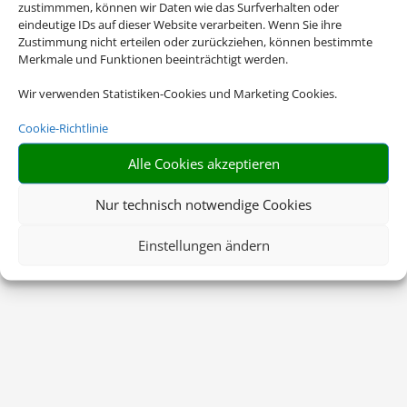
zustimmmen, können wir Daten wie das Surfverhalten oder
eindeutige IDs auf dieser Website verarbeiten. Wenn Sie ihre
Zustimmung nicht erteilen oder zurückziehen, können bestimmte
Merkmale und Funktionen beeinträchtigt werden.
Wir verwenden Statistiken-Cookies und Marketing Cookies.
Cookie-Richtlinie
Alle Cookies akzeptieren
Nur technisch notwendige Cookies
Einstellungen ändern